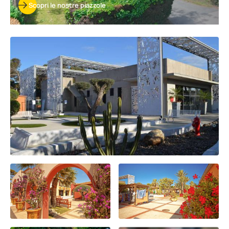
Scopri le nostre piazzole