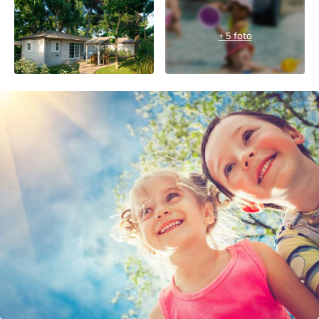
+ 5 foto