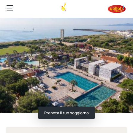
Prenota il tuo soggiorno