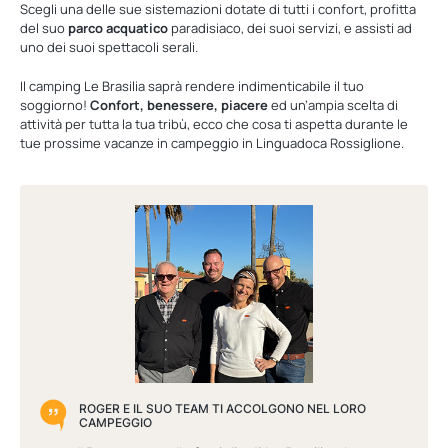
Scegli una delle sue sistemazioni dotate di tutti i confort, profitta
del suo
parco acquatico
paradisiaco, dei suoi servizi, e assisti ad
uno dei suoi spettacoli serali.
Il camping Le Brasilia saprà rendere indimenticabile il tuo
soggiorno!
Confort, benessere, piacere
ed un’ampia scelta di
attività per tutta la tua tribù, ecco che cosa ti aspetta durante le
tue prossime vacanze in campeggio in Linguadoca Rossiglione.
ROGER E IL SUO TEAM TI ACCOLGONO NEL LORO
CAMPEGGIO