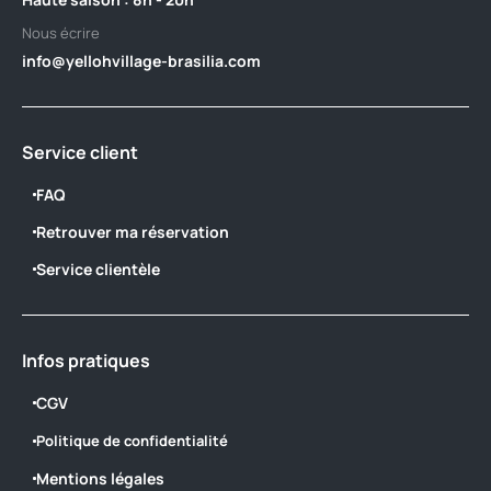
Nous écrire
info@yellohvillage-brasilia.com
Service client
FAQ
Retrouver ma réservation
Service clientèle
Infos pratiques
CGV
Politique de confidentialité
Mentions légales