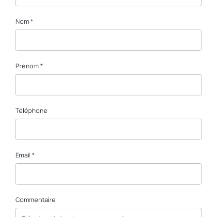
Nom *
Prénom *
Téléphone
Email *
Commentaire