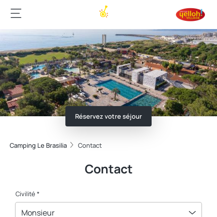
Réservez votre séjour
Camping Le Brasilia
Contact
Contact
Civilité *
Monsieur