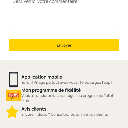
Envoyer
Application mobile
Yelloh! Village partout avec vous. Téléchargez l'app !
Mon programme de fidélité
Vous allez adorer les avantages du programme Yelloh!
Plus
Avis clients
Encore indécis ? Consultez les avis de nos clients